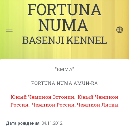
FORTUNA
NUMA
BASENJI KENNEL
"EMMA"
FORTUNA NUMA AMUN-RA
Юный Чемпион Эстонии
, Юный Чемпион
России
, Чемпион России
, Чемпион Литвы
Дата рождения
: 04.11.2012