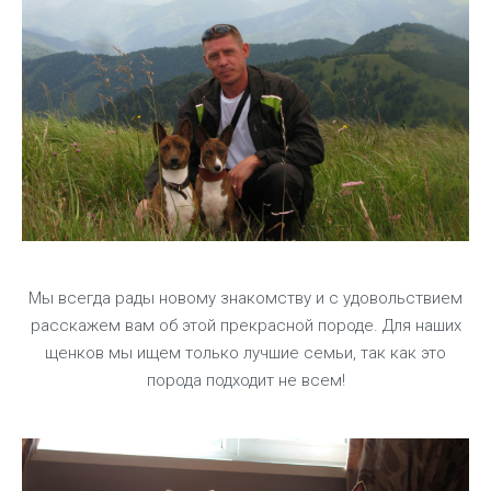
Мы всегда рады новому знакомству и с удовольствием
расскажем вам об этой прекрасной породе. Для наших
щенков мы ищем только лучшие семьи, так как это
порода подходит не всем!