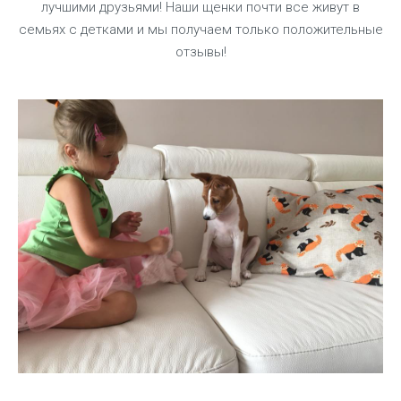
лучшими друзьями! Наши щенки почти все живут в
семьях с детками и мы получаем только положительные
отзывы!