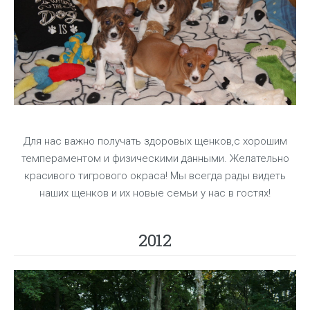
Для нас важно получать здоровых щенков,с хорошим
темпераментом и физическими данными. Желательно
красивого тигрового окраса! Мы всегда рады видеть
наших щенков и их новые семьи у нас в гостях!
2012