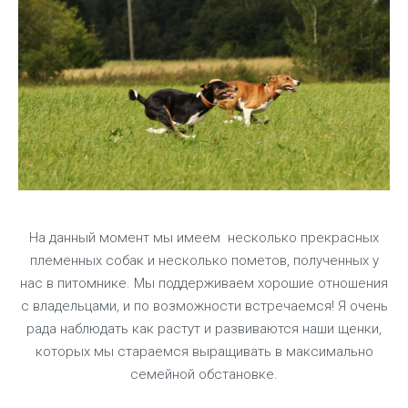
На данный момент мы имеем несколько прекрасных
племенных собак и несколько пометов, полученных у
нас в питомнике. Мы поддерживаем хорошие отношения
с владельцами, и по возможности встречаемся! Я очень
рада наблюдать как растут и развиваются наши щенки,
которых мы стараемся выращивать в максимально
семейной обстановке.