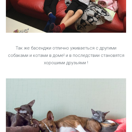
Так же басенджи отлично уживаеться с другими
собаками и котами в доме! и в последствии становятся
хорошими друзьями !