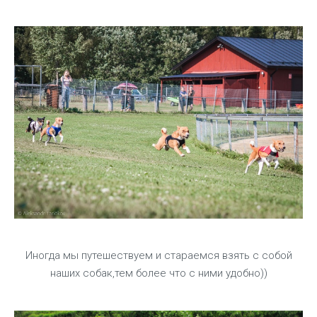
Иногда мы путешествуем и стараемся взять с собой
наших собак,тем более что с ними удобно))