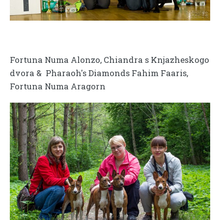
Fortuna Numa Alonzo,
Chiandra s Knjazheskogo
dvora & Pharaoh's Diamonds Fahim Faaris
,
Fortuna Numa Aragorn