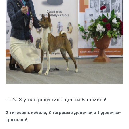
11.12.13 у нас
родились щенки
Б-помета!
2 тигровых кобеля, 3 тигровые девочки и 1 девочка-
триколор!