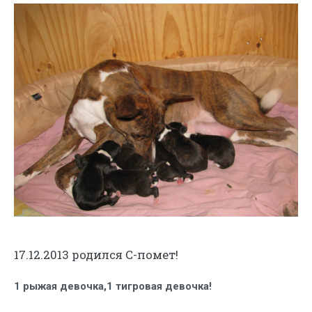
17.12.2013
родился
С-помет
!
1 рыжая девочка,1 тигровая девочка!