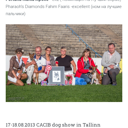
Pharaoh's Diamonds Fahim Faaris -excellent (ном на лучшие
пальчики)
17-18.08.2013 CACIB dog show in Tallinn