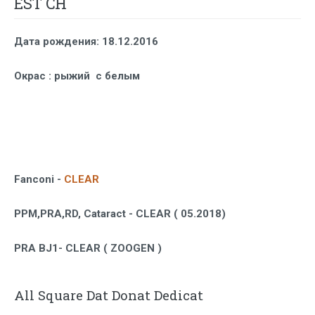
EST CH
Дата рождения
: 18.12.2016
Окрас
: рыжий с белым
Fanconi -
CLEAR
PPM,PRA,RD, Cataract - CLEAR
( 05.2018)
PRA BJ1- CLEAR ( ZOOGEN )
All Square Dat Donat Dedicat