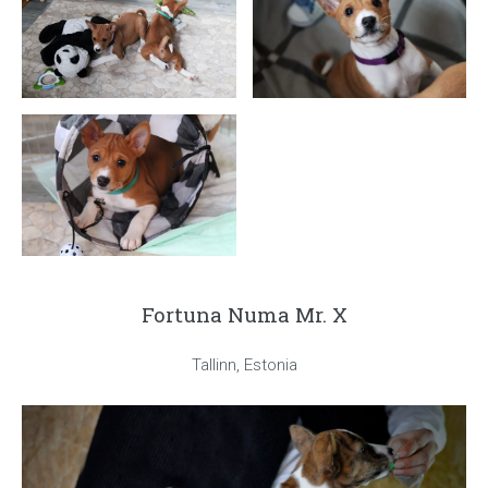
Fortuna Numa Mr. X
Tallinn, Estonia