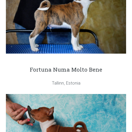
Fortuna Numa Molto Bene
Tallinn, Estonia