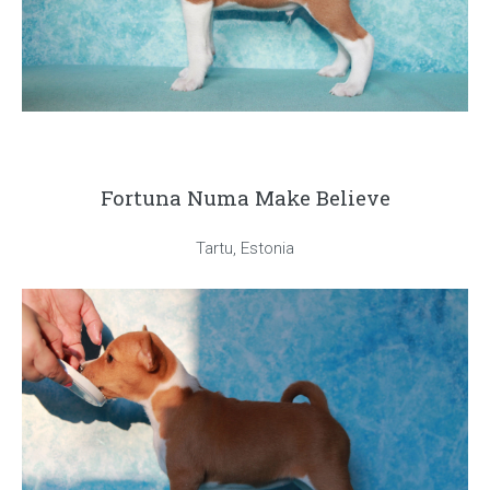
Fortuna Numa Make Believe
Tartu, Estonia