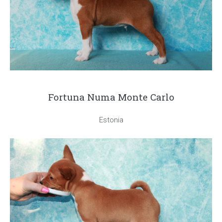
Fortuna Numa Monte Carlo
Estonia