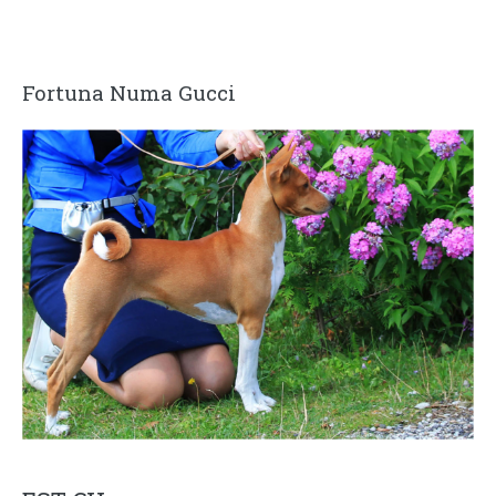
Fortuna Numa Gucci