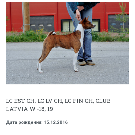
LC EST CH, LC LV CH, LC FIN CH, CLUB
LATVIA W -18, 19
Дата рождения
:
15.12.2016