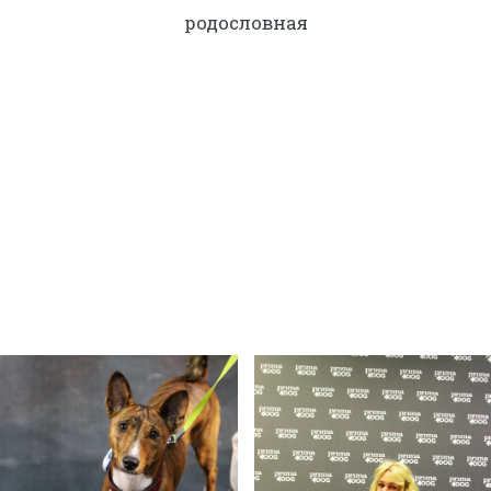
родословная