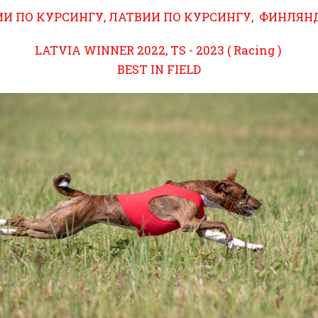
И ПО КУРСИНГУ, ЛАТВИИ ПО КУРСИНГУ, ФИНЛЯН
LATVIA WINNER 2022, TS - 2023 ( Racing )
BEST IN FIELD