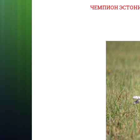
ЧЕМПИОН ЭСТОНИ