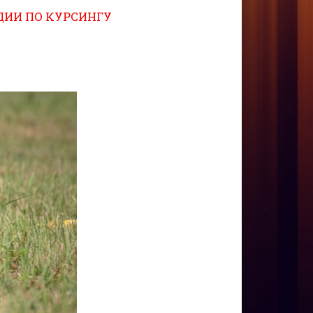
ДИИ ПО КУРСИНГУ