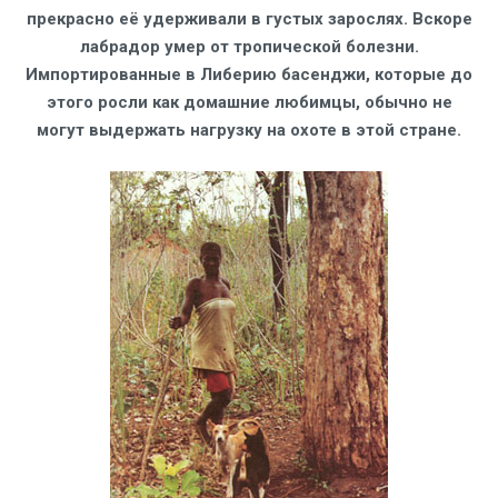
прекрасно её удерживали в густых зарослях. Вскоре
лабрадор умер от тропической болезни.
Импортированные в Либерию басенджи, которые до
этого росли как домашние любимцы, обычно не
могут выдержать нагрузку на охоте в этой стране.