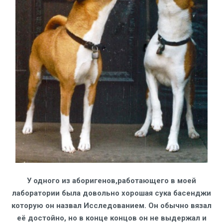
У одного из аборигенов,работающего в моей
лаборатории была довольно хорошая сука басенджи
которую он назвал Исследованием. Он обычно вязал
её достойно, но в конце концов он не выдержал и