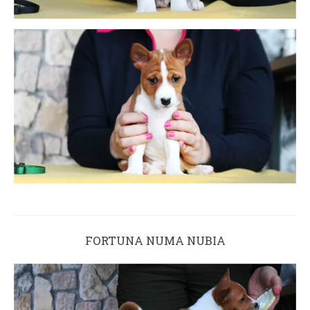
FORTUNA NUMA NUBIA