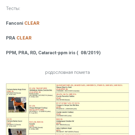
Тесты:
Fanconi
CLEAR
PRA
CLEAR
PPM, PRA, RD, Cataract-ppm iris ( 08/2019)
родословная помета