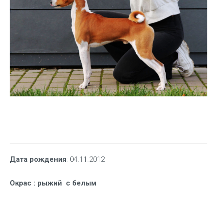
Дата рождения
: 04.11.2012
Окрас
: рыжий с белым