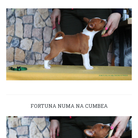
FORTUNA NUMA NA CUMBEA