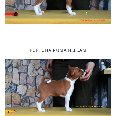
FORTUNA NUMA NEELAM