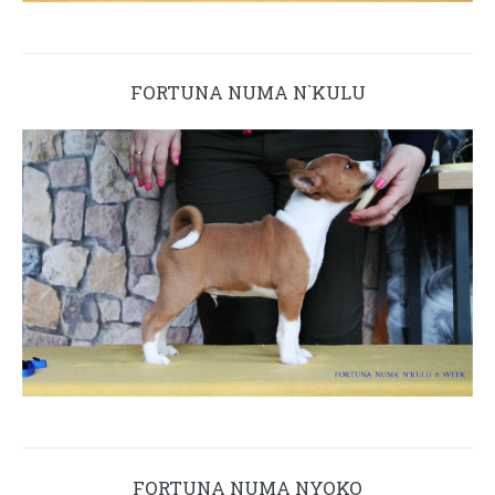
FORTUNA NUMA N`KULU
FORTUNA NUMA NYOKO