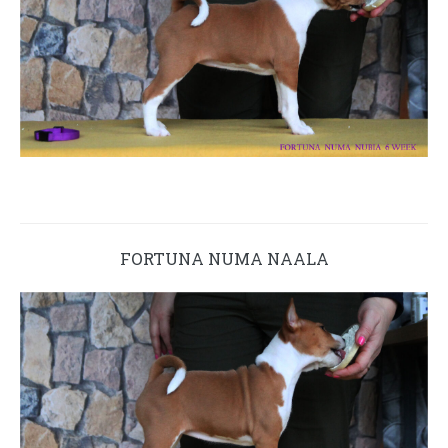
FORTUNA NUMA NAALA