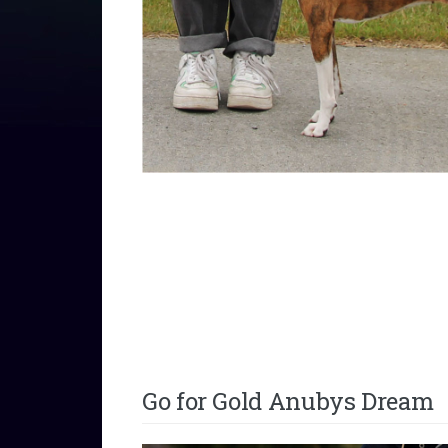
Go for Gold Anubys Dream