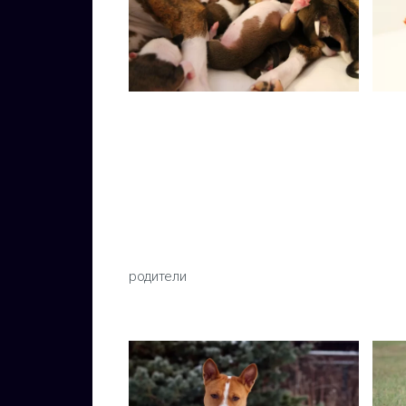
родители