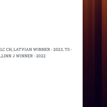
V LC CH, LATVIAN WINNER - 2023, TS -
TALLINN J WINNER - 2022