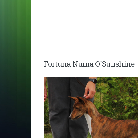
Fortuna Numa O`Sunshine